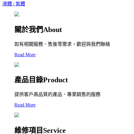
液體 / 氣體
關於我們About
如有相關服務、售後等需求，歡迎與我們聯絡
Read More
產品目錄Product
提供客戶高品質的產品、專業銷售的服務
Read More
維修項目Service