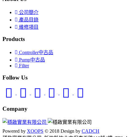
公司簡介
產品目錄
維修項目
Products
Controller中古品
Pump中古品
Filter
Follow Us
Company
Powered by
XOOPS
© 2018 Design by
CADCH