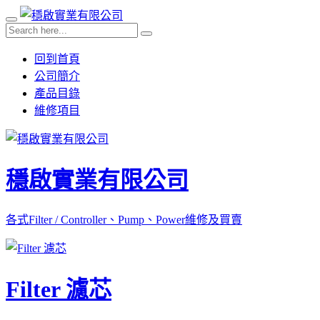
回到首頁
公司簡介
產品目錄
維修項目
穩啟實業有限公司
各式Filter / Controller、Pump、Power維修及買賣
Filter 濾芯