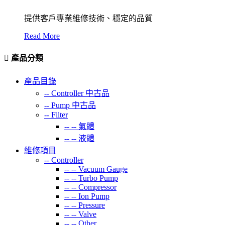
提供客戶專業維修技術、穩定的品質
Read More
產品分類
產品目錄
--
Controller 中古品
--
Pump 中古品
--
Filter
-- --
氣體
-- --
液體
維修項目
--
Controller
-- --
Vacuum Gauge
-- --
Turbo Pump
-- --
Compressor
-- --
Ion Pump
-- --
Pressure
-- --
Valve
-- --
Other